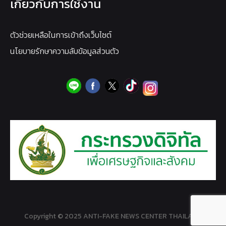
เกี่ยวกับการใช้งาน
ตัวช่วยเหลือในการเข้าถึงเว็บไซต์
นโยบายรักษาความลับข้อมูลส่วนตัว
Copyright © 2025 ANTI-FAKE NEWS CENTER THAILAND