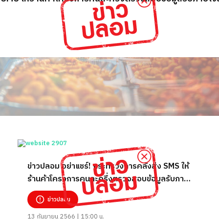
ข่าวปลอม อย่าแชร์! กระทรวงการคลังส่ง SMS ให้
ร้านค้าโครงการคนละครึ่งตรวจสอบข้อมูลรับภาษี
เงินคืนผ่านลิงก์
ข่าวปลอม
13 กันยายน 2566 | 15:00 น.