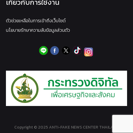
เกี่ยวกับการใช้งาน
ตัวช่วยเหลือในการเข้าถึงเว็บไซต์
นโยบายรักษาความลับข้อมูลส่วนตัว
Copyright © 2025 ANTI-FAKE NEWS CENTER THAILAND