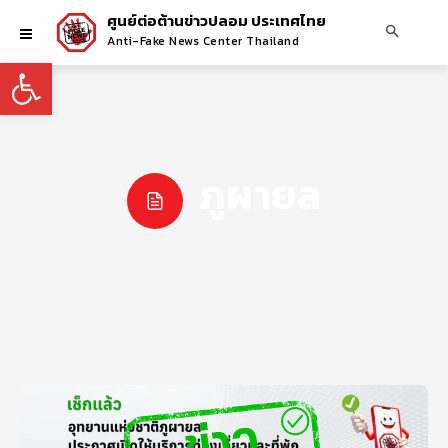
ศูนย์ต่อต้านข่าวปลอม ประเทศไทย
Anti-Fake News Center Thailand
Open toolbar
ภูผายล