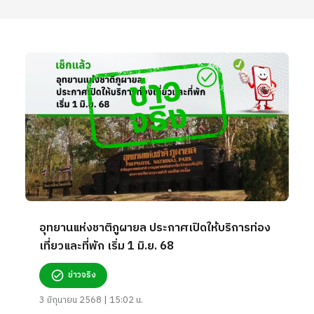
อุทยานแห่งชาติภูผายล ประกาศเปิดให้บริการท่อง
เที่ยวและที่พัก เริ่ม 1 มิ.ย. 68
ข่าวจริง
3 มิถุนายน 2568 | 15:02 น.