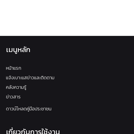
เมนูหลัก
หน้าแรก
แจ้งเบาะแสข่าวและติดตาม
คลังความรู้
ข่าวสาร
ดาวน์โหลดคู่มือประชาชน
เกี่ยวกับการใช้งาน