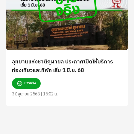
อุทยานแห่งชาติภูผายล ประกาศเปิดให้บริการ
ท่องเที่ยวและที่พัก เริ่ม 1 มิ.ย. 68
ข่าวจริง
3 มิถุนายน 2568 | 15:02 น.