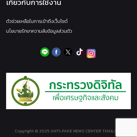
เกี่ยวกับการใช้งาน
ตัวช่วยเหลือในการเข้าถึงเว็บไซต์
นโยบายรักษาความลับข้อมูลส่วนตัว
Copyright © 2025 ANTI-FAKE NEWS CENTER THAILAND