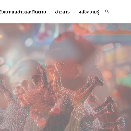
จ้งเบาะแสข่าวและติดตาม
ข่าวสาร
คลังความรู้