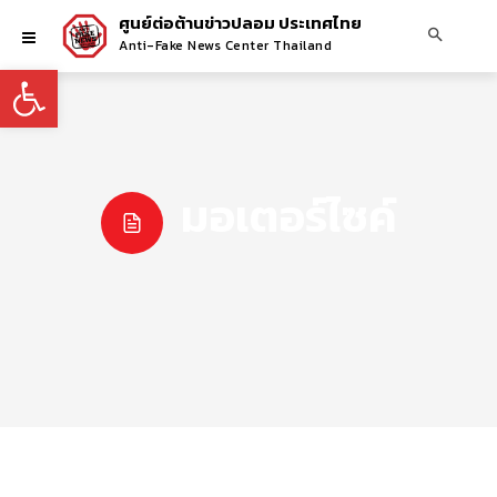
ศูนย์ต่อต้านข่าวปลอม ประเทศไทย
Anti-Fake News Center Thailand
Open toolbar
มอเตอร์ไซค์