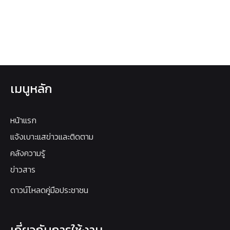
เมนูหลัก
หน้าแรก
แจ้งเบาะแสข่าวและติดตาม
คลังความรู้
ข่าวสาร
ดาวน์โหลดคู่มือประชาชน
เกี่ยวกับการใช้งาน