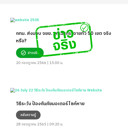
กทม. ส่งมอบ จยย. ฉุกเฉินกระจายทั่ว 50 เขต จริง
หรือ?
ข่าวจริง
20 กรกฎาคม 2566 | 15:00 น.
วิธีระวัง ป้องกันภัยมอเตอร์ไซค์หาย
คลังความรู้
28 กรกฎาคม 2565 | 09:20 น.