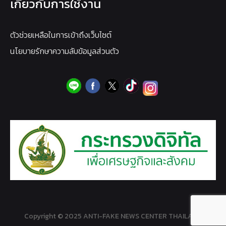
เกี่ยวกับการใช้งาน
ตัวช่วยเหลือในการเข้าถึงเว็บไซต์
นโยบายรักษาความลับข้อมูลส่วนตัว
Copyright © 2025 ANTI-FAKE NEWS CENTER THAILAND