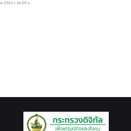
คม 2563 | 16:00 น.