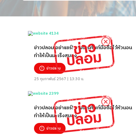
ข่าวปลอม อย่าแชร์! วางโทรศัพท์มือถือไว้หัวนอน
ทำให้เป็นมะเร็งสมอง
ข่าวปลอม
25 กุมภาพันธ์ 2567 | 13:30 น.
ข่าวปลอม อย่าแชร์! วางโทรศัพท์มือถือไว้หัวนอน
ทำให้เป็นมะเร็งสมอง
ข่าวปลอม