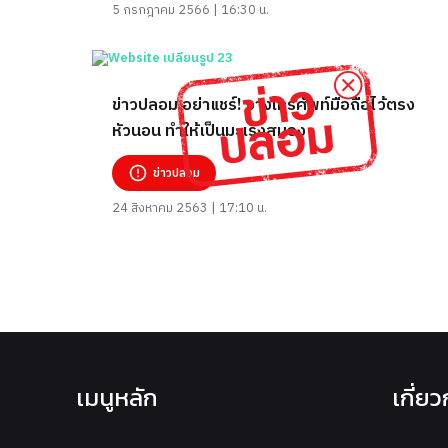
5 กรกฎาคม 2566 | 16:30 น.
ข่าวปลอม อย่าแชร์! วางโทรศัพท์มือถือไว้ตรง
หัวนอน ทำให้เป็นมะเร็งสมอง
ข่าวปลอม
24 สิงหาคม 2563 | 17:10 น.
เมนูหลัก
เกี่ย