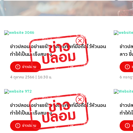
ข่าวปลอม อย่าแชร์! วางโทรศัพท์มือถือไว้หัวนอน
ข่าวปล
ทำให้เป็นมะเร็งสมอง
ลาว ขึ
สมอง
ข่าวปลอม
4 ตุลาคม 2566 | 16:30 น.
6 กรกฎา
ข่าวปลอม อย่าแชร์! วางโทรศัพท์มือถือไว้หัวนอน
ข่าวปล
ทำให้เป็นมะเร็งสมอง
ทำให้เ
ข่าวปลอม