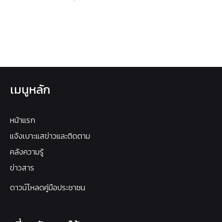
เมนูหลัก
หน้าแรก
แจ้งเบาะแสข่าวและติดตาม
คลังความรู้
ข่าวสาร
ดาวน์โหลดคู่มือประชาชน