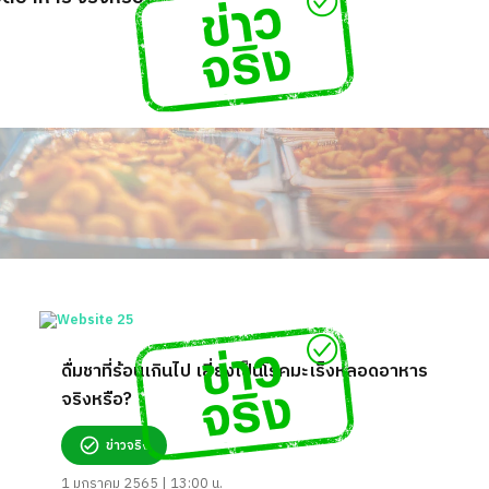
ดื่มชาที่ร้อนเกินไป เสี่ยงเป็นโรคมะเร็งหลอดอาหาร
จริงหรือ?
ข่าวจริง
1 มกราคม 2565 | 13:00 น.