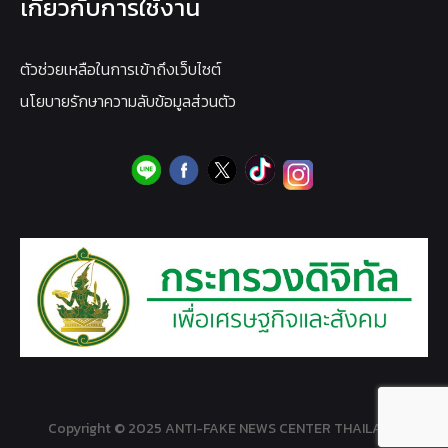
เกี่ยวกับการใช้งาน
ตัวช่วยเหลือในการเข้าถึงเว็บไซต์
นโยบายรักษาความลับข้อมูลส่วนตัว
Copyright © 2025 ANTI-FAKE NEWS CENTER THAILAND