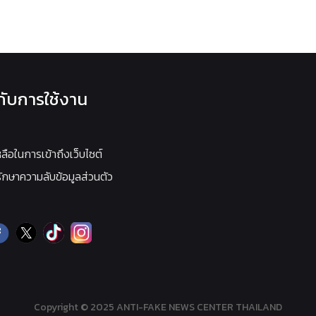
วกับการใช้งาน
หลือในการเข้าถึงเว็บไซต์
กษาความลับข้อมูลส่วนตัว
Copyright © 2025 ANTI-FAKE NEWS CENTER THAILAND