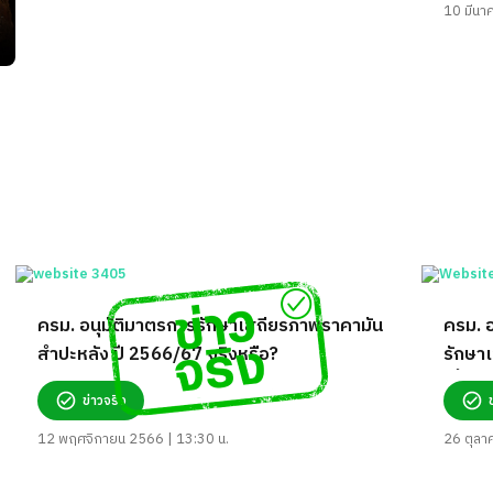
10 มีนา
ครม. อนุมัติมาตรการรักษาเสถียรภาพราคามัน
ครม. อ
สำปะหลัง ปี 2566/67 จริงหรือ?
รักษา
เลี้ยง
ข่าวจริง
12 พฤศจิกายน 2566 | 13:30 น.
26 ตุลา