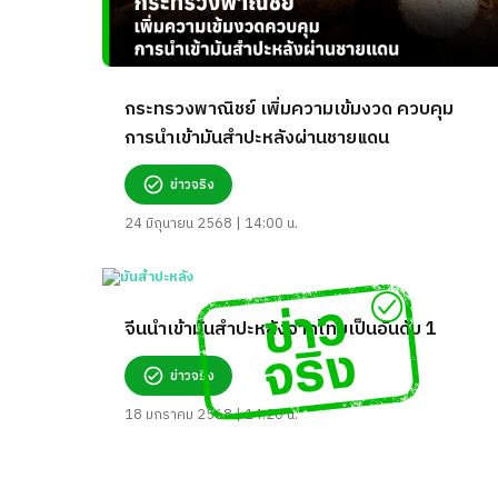
กระทรวงพาณิชย์ เพิ่มความเข้มงวด ควบคุม
การนำเข้ามันสำปะหลังผ่านชายแดน
ข่าวจริง
24 มิถุนายน 2568 | 14:00 น.
จีนนำเข้ามันสำปะหลังจากไทยเป็นอันดับ 1
ข่าวจริง
18 มกราคม 2568 | 14:20 น.