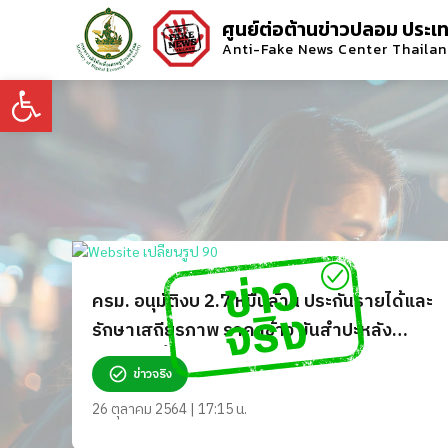
ศูนย์ต่อต้านข่าวปลอม ประเ
Anti-Fake News Center Thaila
Open toolbar
ครม. อนุมัติงบ 2.7 หมื่นล้าน ประกันรายได้และ
รักษาเสถียรภาพ ราคาข้าว มันสำปะหลัง
ข้าวโพดเลี้ยงสัตว์ จริงหรือ?
ข่าวจริง
26 ตุลาคม 2564 | 17:15 น.