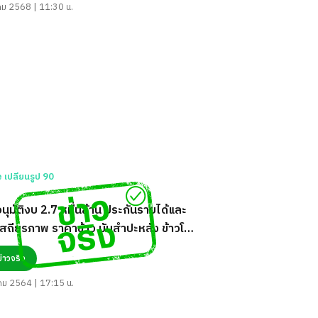
คม 2568 | 11:30 น.
นุมัติงบ 2.7 หมื่นล้าน ประกันรายได้และ
เสถียรภาพ ราคาข้าว มันสำปะหลัง ข้าวโพด
สัตว์ จริงหรือ?
ข่าวจริง
คม 2564 | 17:15 น.