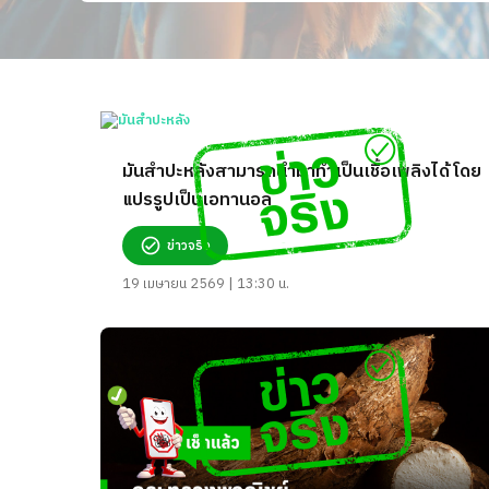
มันสำปะหลังสามารถนำมาทำเป็นเชื้อเพลิงได้ โดย
แปรรูปเป็นเอทานอล
ข่าวจริง
19 เมษายน 2569 | 13:30 น.