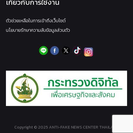
เกี่ยวกับการใช้งาน
ตัวช่วยเหลือในการเข้าถึงเว็บไซต์
นโยบายรักษาความลับข้อมูลส่วนตัว
Copyright © 2025 ANTI-FAKE NEWS CENTER THAILAND