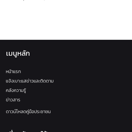
เมนูหลัก
หน้าแรก
แจ้งเบาะแสข่าวและติดตาม
คลังความรู้
ข่าวสาร
ดาวน์โหลดคู่มือประชาชน