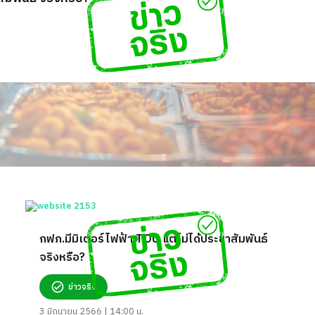
กฟภ.มีมิเตอร์ไฟฟ้า TOU แต่ไม่ได้ประชาสัมพันธ์
จริงหรือ?
ข่าวจริง
3 มิถุนายน 2566 | 14:00 น.