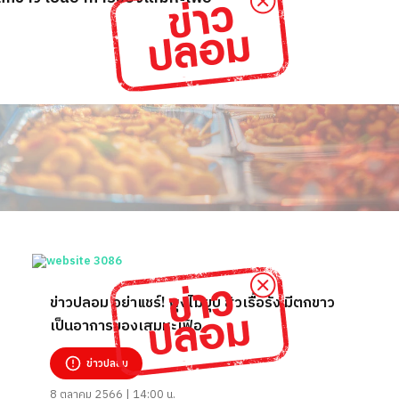
ข่าวปลอม อย่าแชร์! พุงไม่ยุบ สิวเรื้อรัง มีตกขาว
เป็นอาการของเสมหะเฟ้อ
ข่าวปลอม
8 ตุลาคม 2566 | 14:00 น.