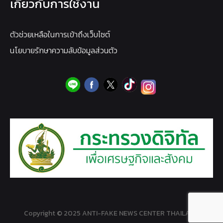
เกี่ยวกับการใช้งาน
ตัวช่วยเหลือในการเข้าถึงเว็บไซต์
นโยบายรักษาความลับข้อมูลส่วนตัว
Copyright © 2025 ANTI-FAKE NEWS CENTER THAILAND