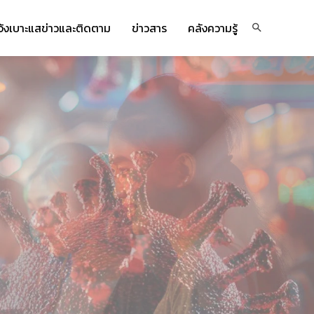
จ้งเบาะแสข่าวและติดตาม
ข่าวสาร
คลังความรู้