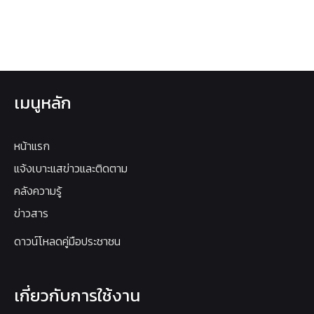
เมนูหลัก
หน้าแรก
แจ้งเบาะแสข่าวและติดตาม
คลังความรู้
ข่าวสาร
ดาวน์โหลดคู่มือประชาชน
เกี่ยวกับการใช้งาน