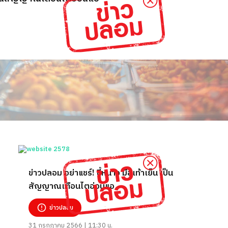
ข่าวปลอม อย่าแชร์! ขี้หนาว มือเท้าเย็น เป็น
สัญญาณเตือนไตอ่อนแอ
ข่าวปลอม
31 กรกฎาคม 2566 | 11:30 น.