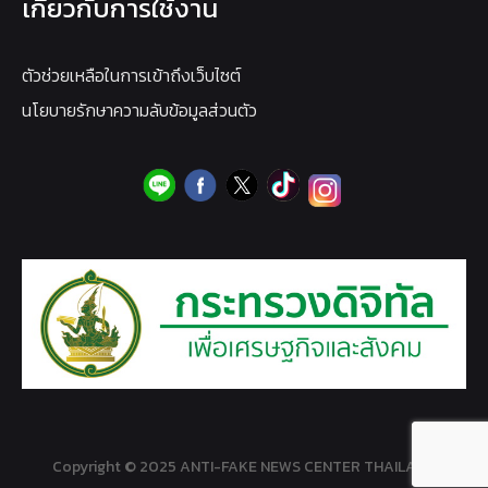
เกี่ยวกับการใช้งาน
ตัวช่วยเหลือในการเข้าถึงเว็บไซต์
นโยบายรักษาความลับข้อมูลส่วนตัว
Copyright © 2025 ANTI-FAKE NEWS CENTER THAILAND