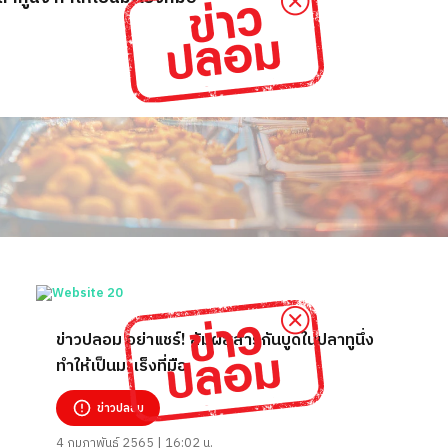
ข่าวปลอม อย่าแชร์! สัมผัสสารกันบูดในปลาทูนึ่ง
ทำให้เป็นมะเร็งที่มือ
ข่าวปลอม
4 กุมภาพันธ์ 2565 | 16:02 น.