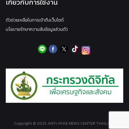
เกี่ยวกับการใช้งาน
ตัวช่วยเหลือในการเข้าถึงเว็บไซต์
นโยบายรักษาความลับข้อมูลส่วนตัว
Copyright © 2025 ANTI-FAKE NEWS CENTER THAILAND