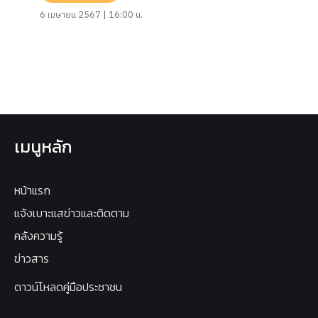
6 เมษายน 2567 | 16:00 น.
เมนูหลัก
หน้าแรก
แจ้งเบาะแสข่าวและติดตาม
คลังความรู้
ข่าวสาร
ดาวน์โหลดคู่มือประชาชน