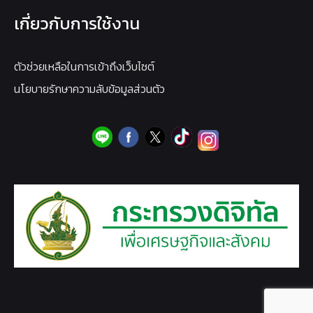
เกี่ยวกับการใช้งาน
ตัวช่วยเหลือในการเข้าถึงเว็บไซต์
นโยบายรักษาความลับข้อมูลส่วนตัว