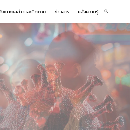
จ้งเบาะแสข่าวและติดตาม
ข่าวสาร
คลังความรู้