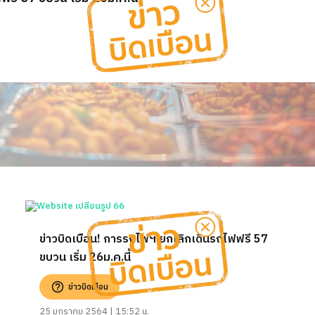
ข่าวบิดเบือน! การรถไฟฯ ยกเลิกเดินรถไฟฟรี 57
ขบวน เริ่ม 26ม.ค.นี้
ข่าวบิดเบือน
25 มกราคม 2564 | 15:52 น.