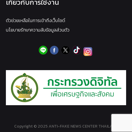
เกี่ยวกับการใช้งาน
ตัวช่วยเหลือในการเข้าถึงเว็บไซต์
นโยบายรักษาความลับข้อมูลส่วนตัว
Copyright © 2025 ANTI-FAKE NEWS CENTER THAILAND