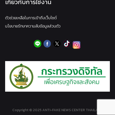
เกี่ยวกับการใช้งาน
ตัวช่วยเหลือในการเข้าถึงเว็บไซต์
นโยบายรักษาความลับข้อมูลส่วนตัว
Copyright © 2025 ANTI-FAKE NEWS CENTER THAILAND