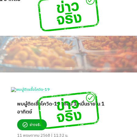
พบผู้ติดเชื้อโควิด-19 เกือบ 1 หมื่นรายใน 1
อาทิตย์
ข่าวจริง
11 พฤษภาคม 2568 | 11:32 น.