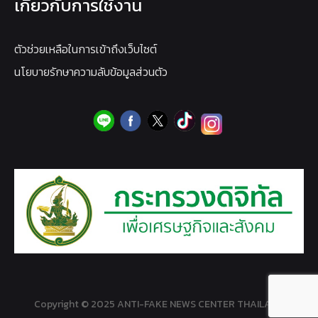
เกี่ยวกับการใช้งาน
ตัวช่วยเหลือในการเข้าถึงเว็บไซต์
นโยบายรักษาความลับข้อมูลส่วนตัว
Copyright © 2025 ANTI-FAKE NEWS CENTER THAILAND