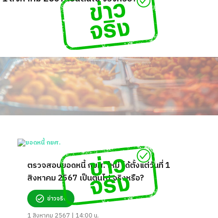
ตรวจสอบยอดหนี้ กยศ. ใหม่ ได้ตั้งแต่วันที่ 1
สิงหาคม 2567 เป็นต้นไป จริงหรือ?
ข่าวจริง
1 สิงหาคม 2567 | 14:00 น.