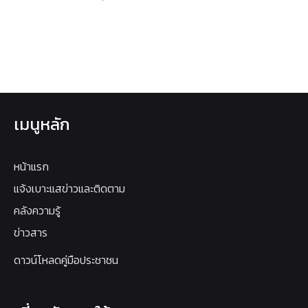
เมนูหลัก
หน้าแรก
แจ้งเบาะแสข่าวและติดตาม
คลังความรู้
ข่าวสาร
ดาวน์โหลดคู่มือประชาชน