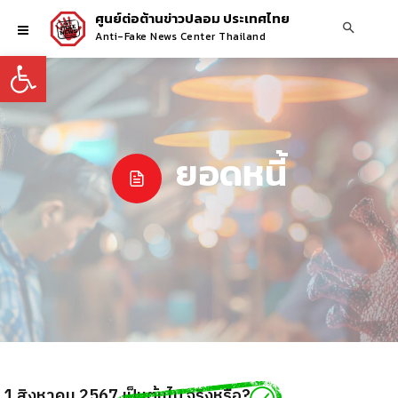
ศูนย์ต่อต้านข่าวปลอม ประเทศไทย
Anti-Fake News Center Thailand
Open toolbar
ยอดหนี้
ี่ 1 สิงหาคม 2567 เป็นต้นไป จริงหรือ?