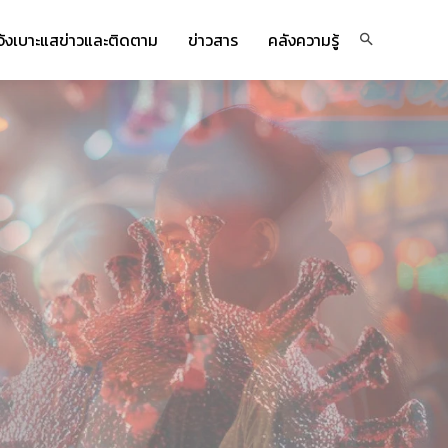
จ้งเบาะแสข่าวและติดตาม
ข่าวสาร
คลังความรู้