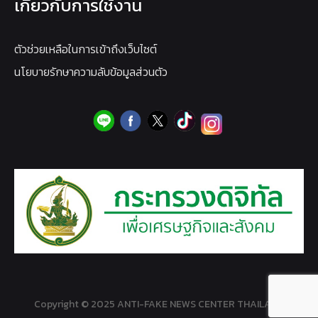
เกี่ยวกับการใช้งาน
ตัวช่วยเหลือในการเข้าถึงเว็บไซต์
นโยบายรักษาความลับข้อมูลส่วนตัว
Copyright © 2025 ANTI-FAKE NEWS CENTER THAILAND