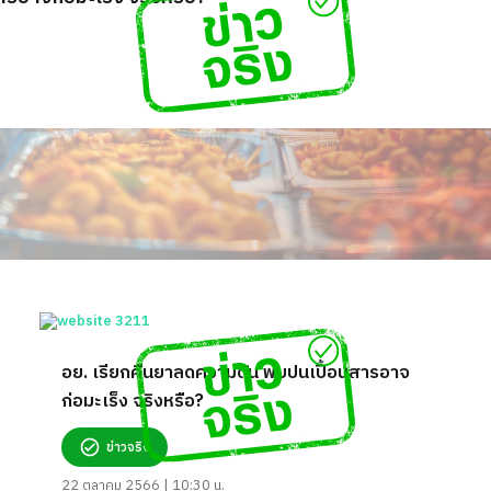
อย. เรียกคืนยาลดความดัน พบปนเปื้อนสารอาจ
ก่อมะเร็ง จริงหรือ?
ข่าวจริง
22 ตุลาคม 2566 | 10:30 น.