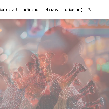
จ้งเบาะแสข่าวและติดตาม
ข่าวสาร
คลังความรู้