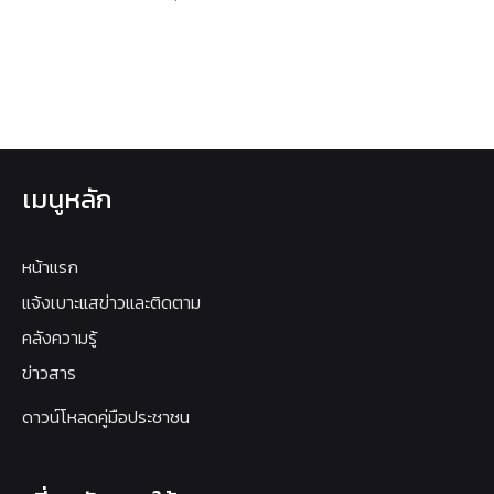
เมนูหลัก
หน้าแรก
แจ้งเบาะแสข่าวและติดตาม
คลังความรู้
ข่าวสาร
ดาวน์โหลดคู่มือประชาชน