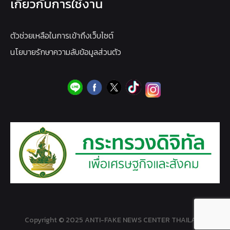
เกี่ยวกับการใช้งาน
ตัวช่วยเหลือในการเข้าถึงเว็บไซต์
นโยบายรักษาความลับข้อมูลส่วนตัว
Copyright © 2025 ANTI-FAKE NEWS CENTER THAILAND