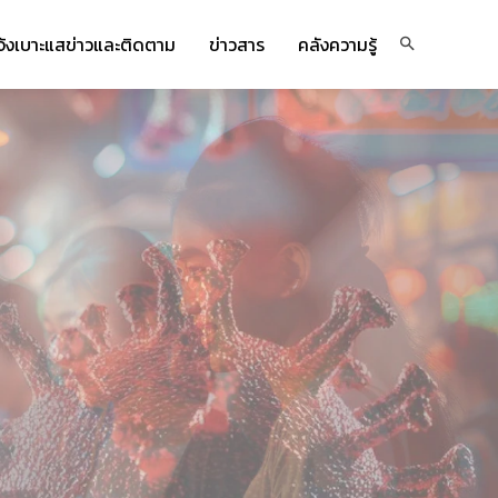
จ้งเบาะแสข่าวและติดตาม
ข่าวสาร
คลังความรู้