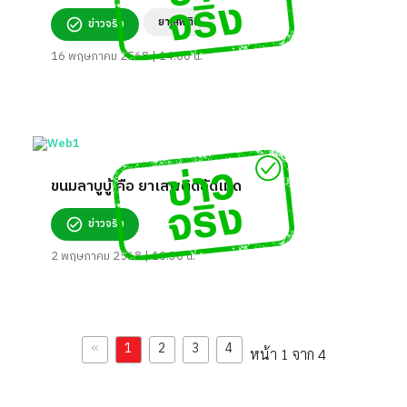
ยาเสพติด
ข่าวจริง
16 พฤษภาคม 2568 | 14:00 น.
ขนมลาบูบู้ คือ ยาเสพติดอัดเม็ด
ข่าวจริง
2 พฤษภาคม 2568 | 10:30 น.
«
1
2
3
4
หน้า 1 จาก 4