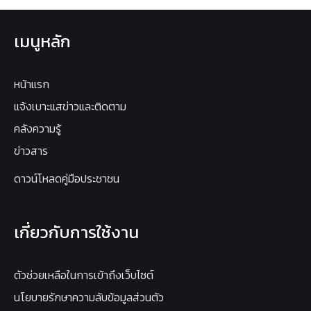
เมนูหลัก
หน้าแรก
แจ้งเบาะแสข่าวและติดตาม
คลังความรู้
ข่าวสาร
ดาวน์โหลดคู่มือประชาชน
เกี่ยวกับการใช้งาน
ตัวช่วยเหลือในการเข้าถึงเว็บไซต์
นโยบายรักษาความลับข้อมูลส่วนตัว