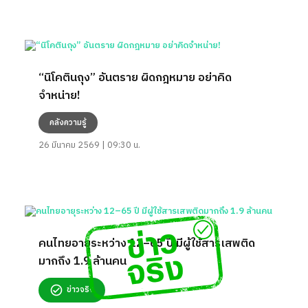
“นิโคตินถุง” อันตราย ผิดกฎหมาย อย่าคิด
จำหน่าย!
คลังความรู้
26 มีนาคม 2569 | 09:30 น.
คนไทยอายุระหว่าง 12–65 ปี มีผู้ใช้สารเสพติด
มากถึง 1.9 ล้านคน
ข่าวจริง