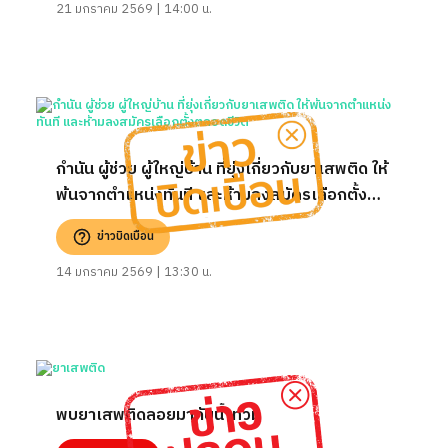
21 มกราคม 2569 | 14:00 น.
กำนัน ผู้ช่วย ผู้ใหญ่บ้าน ที่ยุ่งเกี่ยวกับยาเสพติด ให้
พ้นจากตำแหน่งทันที และห้ามลงสมัครเลือกตั้ง
ตลอดชีวิต
ข่าวบิดเบือน
14 มกราคม 2569 | 13:30 น.
พบยาเสพติดลอยมากับน้ำท่วม