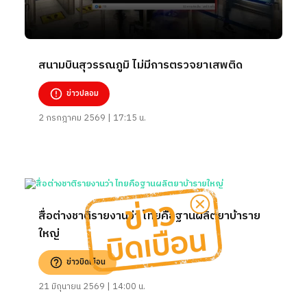
สนามบินสุวรรณภูมิ ไม่มีการตรวจยาเสพติด
ข่าวปลอม
2 กรกฎาคม 2569 | 17:15 น.
สื่อต่างชาติรายงานว่า ไทยคือฐานผลิตยาบ้าราย
ใหญ่
ข่าวบิดเบือน
21 มิถุนายน 2569 | 14:00 น.