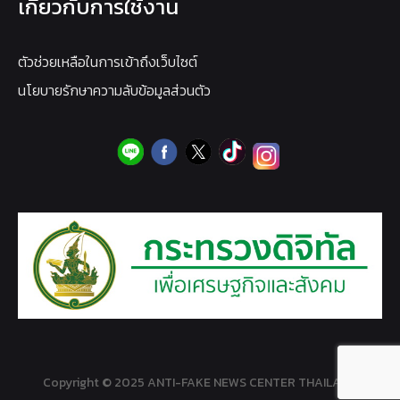
เกี่ยวกับการใช้งาน
ตัวช่วยเหลือในการเข้าถึงเว็บไซต์
นโยบายรักษาความลับข้อมูลส่วนตัว
Copyright © 2025 ANTI-FAKE NEWS CENTER THAILAND