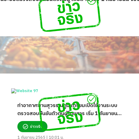
ท่าอากาศยานสุวรรณภูมิ เตรียมเปิดใช้งานระบบ
ตรวจสอบยืนยันตัวตนผู้โดยสาร เริ่ม 1 กันยายนนี้
จริงหรือ?
ข่าวจริง
1 กันยายน 2565 | 10:01 น.