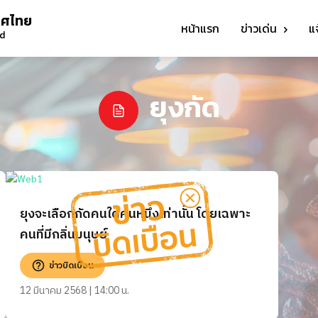
ทศไทย
หน้าแรก
ข่าวเด่น
แ
nd
ยุงกัด
ยุงจะเลือกกัดคนใดคนหนึ่งเท่านั้น โดยเฉพาะ
คนที่มีกลิ่นมนุษย์
ข่าวบิดเบือน
12 มีนาคม 2568 | 14:00 น.