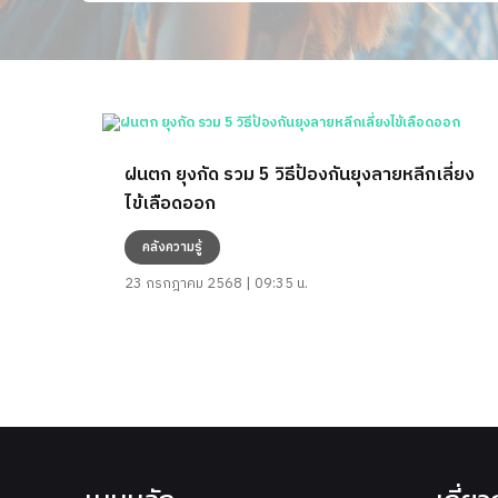
ฝนตก ยุงกัด รวม 5 วิธีป้องกันยุงลายหลีกเลี่ยง
ไข้เลือดออก
คลังความรู้
23 กรกฎาคม 2568 | 09:35 น.