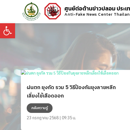
ศูนย์ต่อต้านข่าวปลอม ประเ
Anti-Fake News Center Thaila
Open toolbar
ฝนตก ยุงกัด รวม 5 วิธีป้องกันยุงลายหลีก
เลี่ยงไข้เลือดออก
คลังความรู้
23 กรกฎาคม 2568 | 09:35 น.