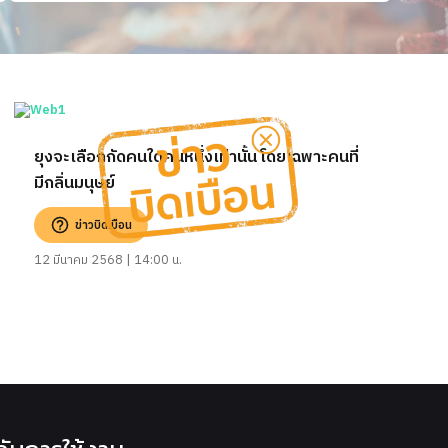
ยุงจะเลือกกัดคนใดคนหนึ่งเท่านั้น โดยเฉพาะคนที่
มีกลิ่นมนุษย์
ข่าวบิดเบือน
12 มีนาคม 2568 | 14:00 น.