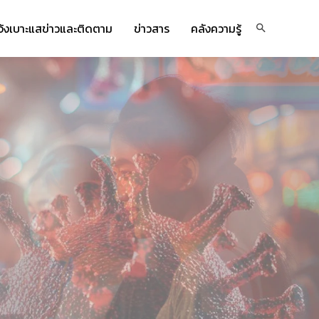
จ้งเบาะแสข่าวและติดตาม
ข่าวสาร
คลังความรู้