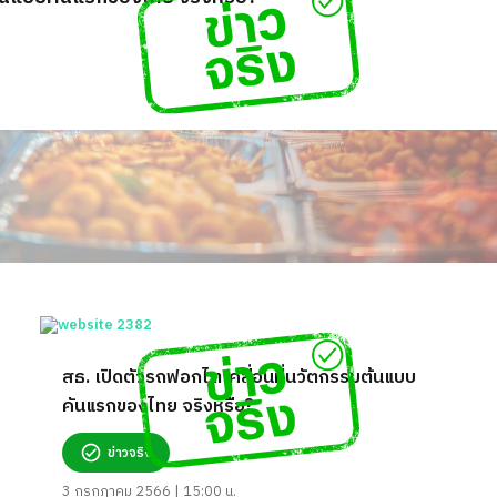
สธ. เปิดตัวรถฟอกไตเคลื่อนที่นวัตกรรมต้นแบบ
คันแรกของไทย จริงหรือ?
ข่าวจริง
3 กรกฎาคม 2566 | 15:00 น.