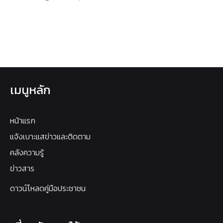
เมนูหลัก
หน้าแรก
แจ้งเบาะแสข่าวและติดตาม
คลังความรู้
ข่าวสาร
ดาวน์โหลดคู่มือประชาชน