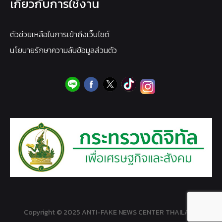
เกี่ยวกับการใช้งาน
ตัวช่วยเหลือในการเข้าถึงเว็บไซต์
นโยบายรักษาความลับข้อมูลส่วนตัว
Copyright © 2025 ANTI-FAKE NEWS CENTER THAILAND