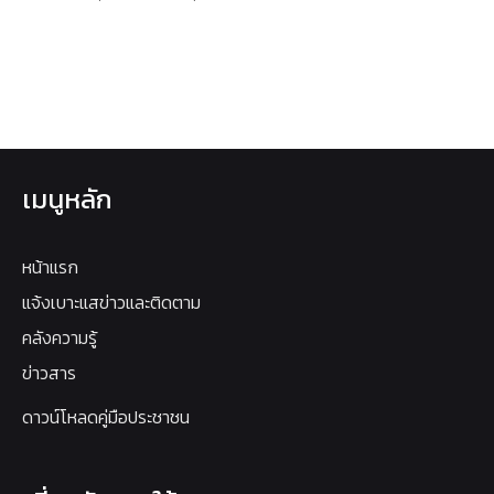
เมนูหลัก
หน้าแรก
แจ้งเบาะแสข่าวและติดตาม
คลังความรู้
ข่าวสาร
ดาวน์โหลดคู่มือประชาชน