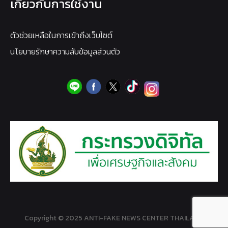
เกี่ยวกับการใช้งาน
ตัวช่วยเหลือในการเข้าถึงเว็บไซต์
นโยบายรักษาความลับข้อมูลส่วนตัว
Copyright © 2025 ANTI-FAKE NEWS CENTER THAILAND