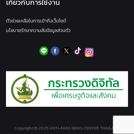
เกี่ยวกับการใช้งาน
ตัวช่วยเหลือในการเข้าถึงเว็บไซต์
นโยบายรักษาความลับข้อมูลส่วนตัว
Copyright © 2025 ANTI-FAKE NEWS CENTER THAILAND