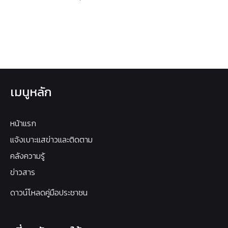
เมนูหลัก
หน้าแรก
แจ้งเบาะแสข่าวและติดตาม
คลังความรู้
ข่าวสาร
ดาวน์โหลดคู่มือประชาชน