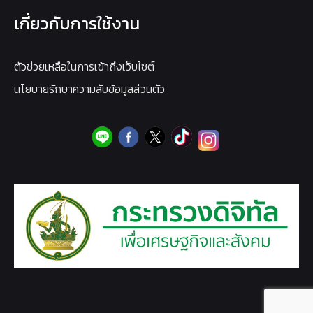
เกี่ยวกับการใช้งาน
ตัวช่วยเหลือในการเข้าถึงเว็บไซต์
นโยบายรักษาความลับข้อมูลส่วนตัว