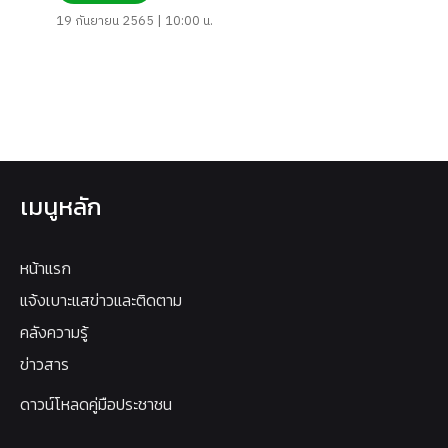
19 กันยายน 2565 | 10:00 น.
เมนูหลัก
หน้าแรก
แจ้งเบาะแสข่าวและติดตาม
คลังความรู้
ข่าวสาร
ดาวน์โหลดคู่มือประชาชน