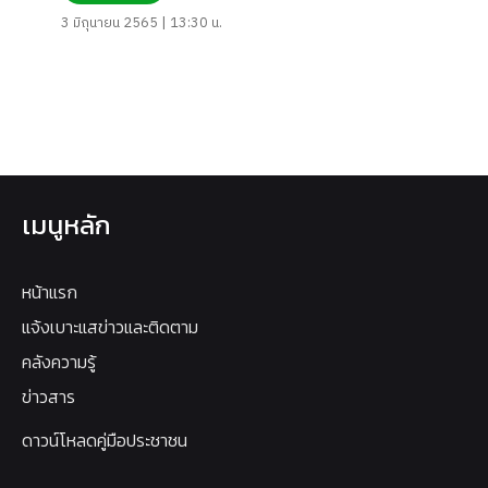
3 มิถุนายน 2565 | 13:30 น.
เมนูหลัก
หน้าแรก
แจ้งเบาะแสข่าวและติดตาม
คลังความรู้
ข่าวสาร
ดาวน์โหลดคู่มือประชาชน