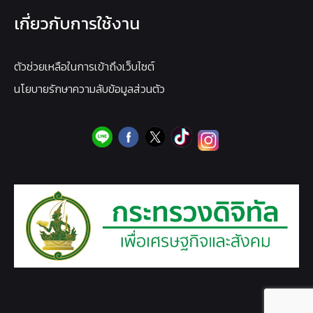
เกี่ยวกับการใช้งาน
ตัวช่วยเหลือในการเข้าถึงเว็บไซต์
นโยบายรักษาความลับข้อมูลส่วนตัว