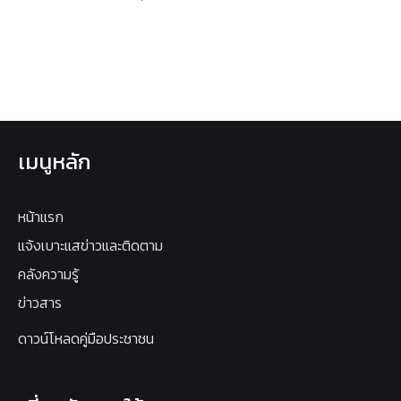
เมนูหลัก
หน้าแรก
แจ้งเบาะแสข่าวและติดตาม
คลังความรู้
ข่าวสาร
ดาวน์โหลดคู่มือประชาชน