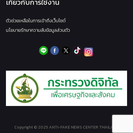
เกี่ยวกับการใช้งาน
ตัวช่วยเหลือในการเข้าถึงเว็บไซต์
นโยบายรักษาความลับข้อมูลส่วนตัว
Copyright © 2025 ANTI-FAKE NEWS CENTER THAILAND