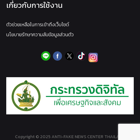
เกี่ยวกับการใช้งาน
ตัวช่วยเหลือในการเข้าถึงเว็บไซต์
นโยบายรักษาความลับข้อมูลส่วนตัว
Copyright © 2025 ANTI-FAKE NEWS CENTER THAILAND