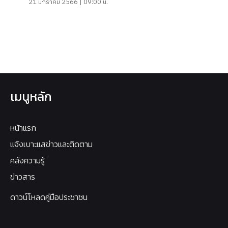
21 มกราคม 2566 | 09:00 น.
เมนูหลัก
หน้าแรก
แจ้งเบาะแสข่าวและติดตาม
คลังความรู้
ข่าวสาร
ดาวน์โหลดคู่มือประชาชน