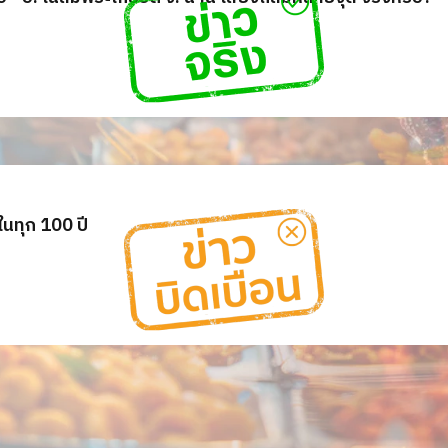
นทุก 100 ปี