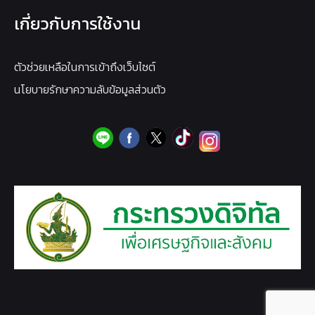
เกี่ยวกับการใช้งาน
ตัวช่วยเหลือในการเข้าถึงเว็บไซต์
นโยบายรักษาความลับข้อมูลส่วนตัว