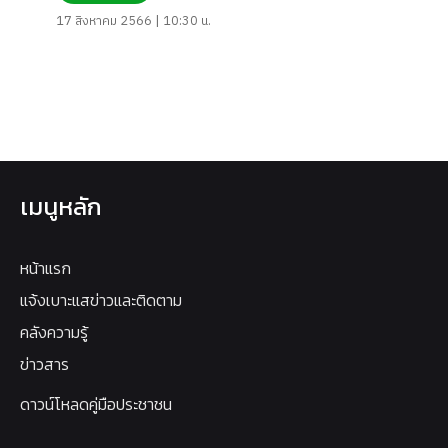
17 สิงหาคม 2566 | 10:30 น.
เมนูหลัก
หน้าแรก
แจ้งเบาะแสข่าวและติดตาม
คลังความรู้
ข่าวสาร
ดาวน์โหลดคู่มือประชาชน