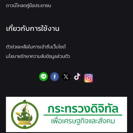
ดาวน์โหลดคู่มือประชาชน
เกี่ยวกับการใช้งาน
ตัวช่วยเหลือในการเข้าถึงเว็บไซต์
นโยบายรักษาความลับข้อมูลส่วนตัว