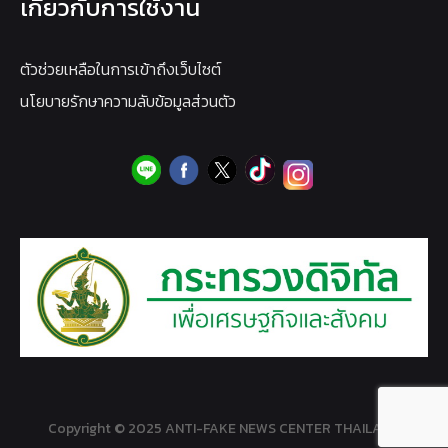
เกี่ยวกับการใช้งาน
ตัวช่วยเหลือในการเข้าถึงเว็บไซต์
นโยบายรักษาความลับข้อมูลส่วนตัว
Copyright © 2025 ANTI-FAKE NEWS CENTER THAILAND