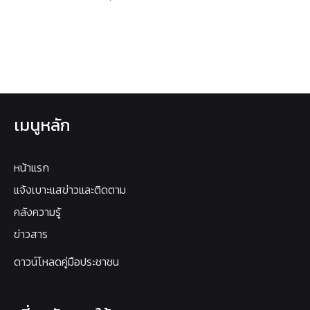
เมนูหลัก
หน้าแรก
แจ้งเบาะแสข่าวและติดตาม
คลังความรู้
ข่าวสาร
ดาวน์โหลดคู่มือประชาชน