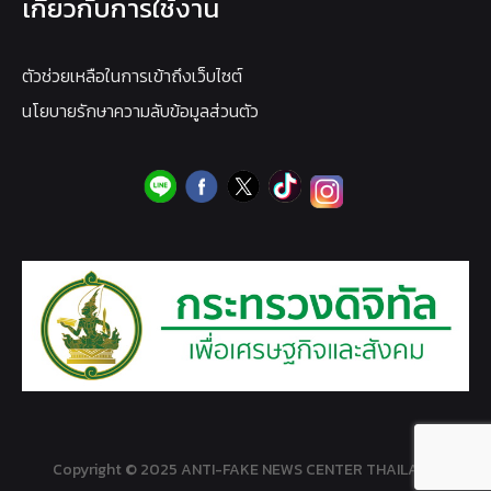
เกี่ยวกับการใช้งาน
ตัวช่วยเหลือในการเข้าถึงเว็บไซต์
นโยบายรักษาความลับข้อมูลส่วนตัว
Copyright © 2025 ANTI-FAKE NEWS CENTER THAILAND