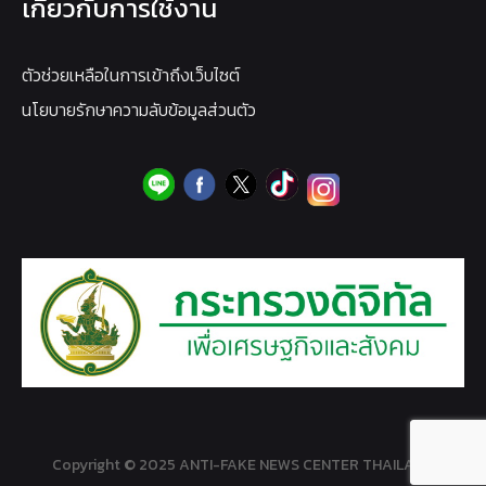
เกี่ยวกับการใช้งาน
ตัวช่วยเหลือในการเข้าถึงเว็บไซต์
นโยบายรักษาความลับข้อมูลส่วนตัว
Copyright © 2025 ANTI-FAKE NEWS CENTER THAILAND