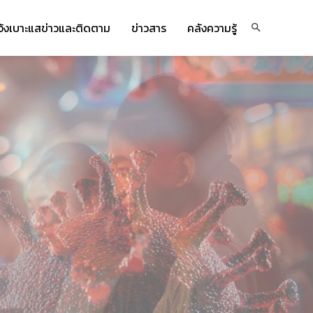
จ้งเบาะแสข่าวและติดตาม
ข่าวสาร
คลังความรู้