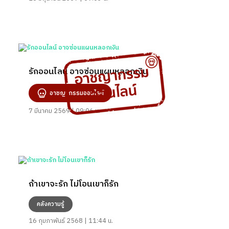
รักออนไลน์ อาจซ่อนแผนหลอกเงิน
อาชญากรรมออนไลน์
7 มีนาคม 2569 | 09:06 น.
ถ้าเขาจะรัก ไม่โอนเขาก็รัก
คลังความรู้
16 กุมภาพันธ์ 2568 | 11:44 น.