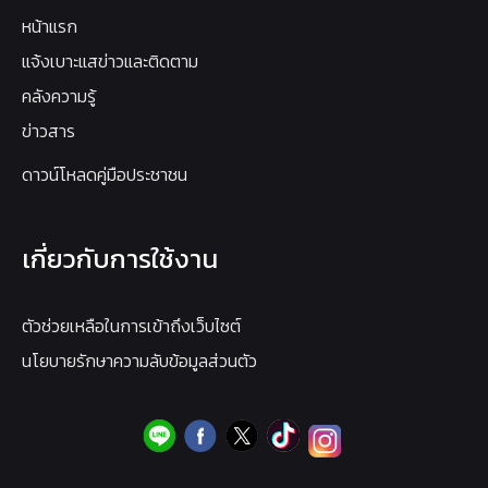
หน้าแรก
แจ้งเบาะแสข่าวและติดตาม
คลังความรู้
ข่าวสาร
ดาวน์โหลดคู่มือประชาชน
เกี่ยวกับการใช้งาน
ตัวช่วยเหลือในการเข้าถึงเว็บไซต์
นโยบายรักษาความลับข้อมูลส่วนตัว