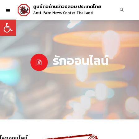
ศูนย์ต่อต้านข่าวปลอม ประเทศไทย
Anti-Fake News Center Thailand
Open toolbar
รักออนไลน์
บนโลกออนไลน์