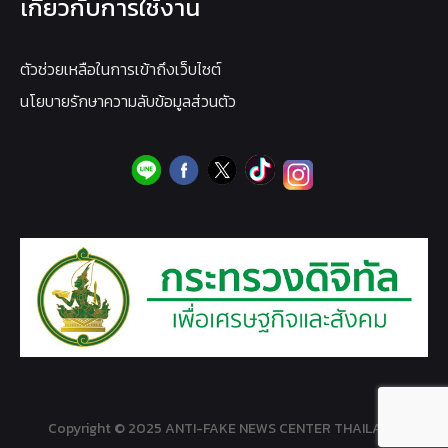
เกี่ยวกับการใช้งาน
ตัวช่วยเหลือในการเข้าถึงเว็บไซต์
นโยบายรักษาความลับข้อมูลส่วนตัว
Copyright © 2025 ANTI-FAKE NEWS CENTER THAILAND