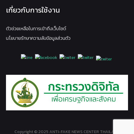
เกี่ยวกับการใช้งาน
ตัวช่วยเหลือในการเข้าถึงเว็บไซต์
นโยบายรักษาความลับข้อมูลส่วนตัว
Copyright © 2025 ANTI-FAKE NEWS CENTER THAILAND