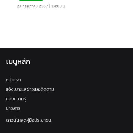
23 กรกฎาคม 2567 | 14:00 น.
เมนูหลัก
หน้าแรก
แจ้งเบาะแสข่าวและติดตาม
คลังความรู้
ข่าวสาร
ดาวน์โหลดคู่มือประชาชน