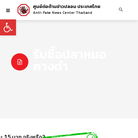
ศูนย์ต่อต้านข่าวปลอม ประเทศไทย
Anti-Fake News Center Thailand
Open toolbar
รับซื้อปลาหมอ
คางดำ
 15 บาท จริงหรือ?