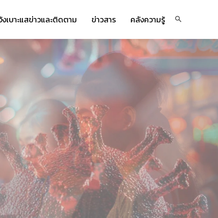
จ้งเบาะแสข่าวและติดตาม
ข่าวสาร
คลังความรู้