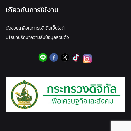
เกี่ยวกับการใช้งาน
ตัวช่วยเหลือในการเข้าถึงเว็บไซต์
นโยบายรักษาความลับข้อมูลส่วนตัว