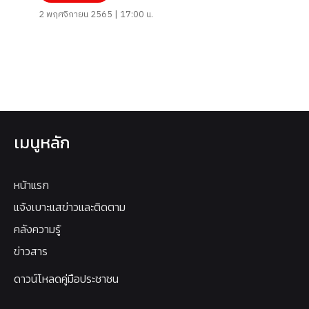
2 พฤศจิกายน 2565 | 17:00 น.
เมนูหลัก
หน้าแรก
แจ้งเบาะแสข่าวและติดตาม
คลังความรู้
ข่าวสาร
ดาวน์โหลดคู่มือประชาชน