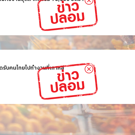
ิดรับคนไทยไปทำงานที่เกาหลี