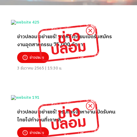
ข่าวปลอม อย่าแชร์! เกาหลีเตรียมเปิดรับสมัคร
งานอุตสาหกรรม 75,000 อัตรา
ข่าวปลอม
3 ธันวาคม 2565 | 15:30 น.
ข่าวปลอม อย่าแชร์! กรมการจัดหางานเปิดรับคน
ไทยไปทำงานที่เกาหลี
ข่าวปลอม