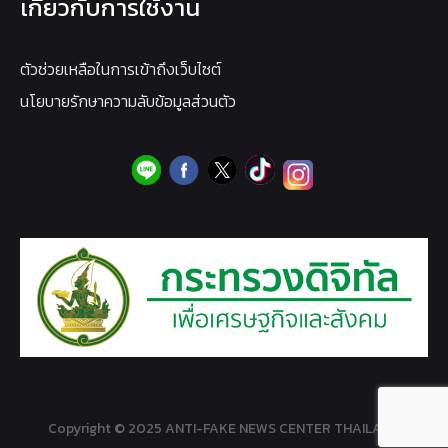
เกี่ยวกับการใช้งาน
ตัวช่วยเหลือในการเข้าถึงเว็บไซต์
นโยบายรักษาความลับข้อมูลส่วนตัว
Copyright © 2025 ANTI-FAKE NEWS CENTER THAILAND