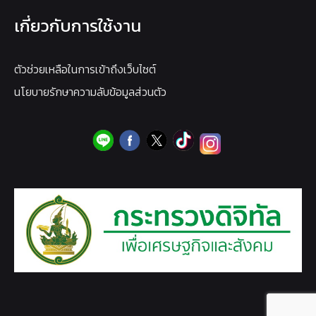
เกี่ยวกับการใช้งาน
ตัวช่วยเหลือในการเข้าถึงเว็บไซต์
นโยบายรักษาความลับข้อมูลส่วนตัว