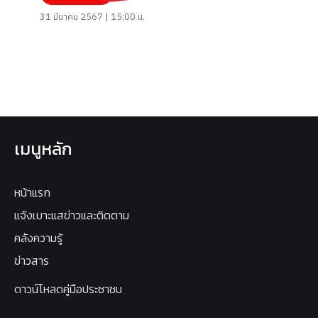
31 มีนาคม 2567 | 15:00 น.
เมนูหลัก
หน้าแรก
แจ้งเบาะแสข่าวและติดตาม
คลังความรู้
ข่าวสาร
ดาวน์โหลดคู่มือประชาชน