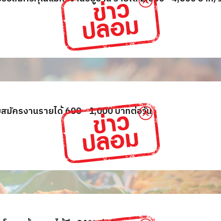
บสมัครงานรายได้ 600 - 1,000 บาทต่อวัน