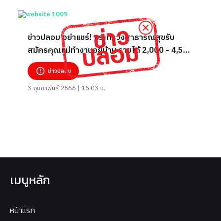
ข่าวปลอม อย่าแชร์! กระทรวงสาธารณสุขรับ
สมัครคุณแม่ทำงานอยู่บ้าน รายได้ 2,000 - 4,500
บาท/วัน
ข่าวปลอม
3 กุมภาพันธ์ 2566 | 15:03 น.
เมนูหลัก
หน้าแรก